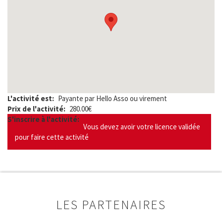
L'activité est
Payante par Hello Asso ou virement
Prix de l'activité
280.00€
S'inscrire à l'activité
Vous devez avoir votre licence validée
pour faire cette activité
LES PARTENAIRES