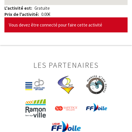
L'activité est
Gratuite
Prix de l'activité
0.00€
Vous devez être connecté pour faire cette activité
LES PARTENAIRES