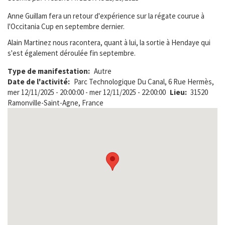
Anne Guillam fera un retour d'expérience sur la régate courue à
l'Occitania Cup en septembre dernier.
Alain Martinez nous racontera, quant à lui, la sortie à Hendaye qui
s'est également déroulée fin septembre.
Type de manifestation
Autre
Date de l'activité
Parc Technologique Du Canal, 6 Rue Hermès,
mer 12/11/2025 - 20:00:00
-
mer 12/11/2025 - 22:00:00
Lieu
31520
Ramonville-Saint-Agne, France