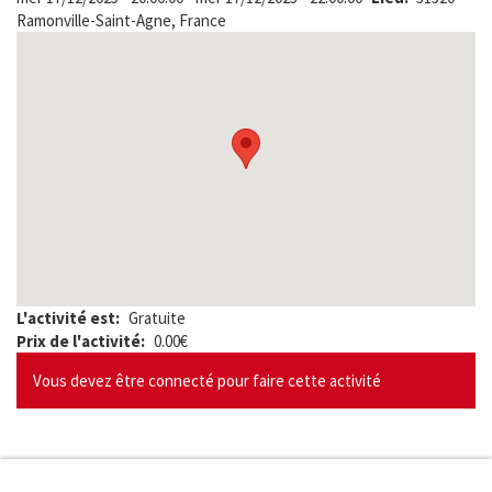
Ramonville-Saint-Agne, France
L'activité est
Gratuite
Prix de l'activité
0.00€
Vous devez être connecté pour faire cette activité