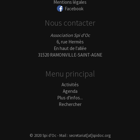
Mentions légales
Facebook
Nous contacter
Association Spi d'Oc
6, rue Hermès
En haut de l'allée
31520 RAMONVILLE-SAINT-AGNE
Menu principal
Activités
Agenda
Plus d'infos...
Rechercher
© 2020 Spi d'Oc - Mail : secretariat[at]spidoc.org