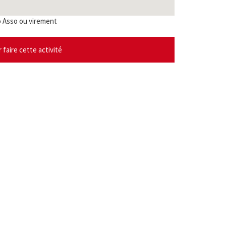
o Asso ou virement
faire cette activité