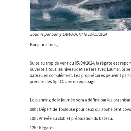
Soumis par Samy LAMOUCHI le 12/05/2024
Bonjour à tous,
Suite au trop de vent du 05/04/2024, la régate est repor
ouverte à tous les niveaux et se fera avec Laumar. Si bes
bateau en complément. Les propriétaires peuvent parti
prendre des Spid'Ocien en équipage.
Le planning de la journée sera à définir par les organisat
09h : Départ de Toulouse pour ceux qui souhaitent covo
10h : Arrivée au club et préparation du bateau.
12h : Régates.