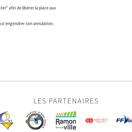
ter" afin de libérer la place aux
eut engendrer son annulation.
LES PARTENAIRES