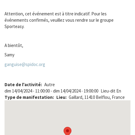
Attention, cet événement est à titre indicatif. Pour les
événements confirmés, veuillez vous rendre sur le groupe
Sporteasy.
A bientôt,
Samy
ganguise@spidoc.org
Date de l'activité
Autre
dim 14/04/2024 - 11:00:00
-
dim 14/04/2024 - 19:00:00
Lieu-dit En
Type de manifestation
Lieu
Gaillard, 11410 Belflou, France