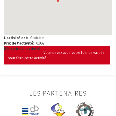
L'activité est
Gratuite
Prix de l'activité
0.00€
S'inscrire à l'activité
Vous devez avoir votre licence validée
pour faire cette activité
LES PARTENAIRES