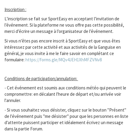
Inscription :
L’inscription se fait sur SportEasy en acceptant l’invitation de
l’événement. Si la plateforme ne vous offre pas cette possibilité,
merci d’écrire un message à l’organisateur de l’événement.
Si vous n'êtes pas encore inscrit à SportEasy et que vous êtes
intéressez par cette activité et aux activités de la Ganguise en
général, je vous invite à me le faire savoir en complétant ce
formulaire:
https://forms.gle/
MQv4JEH1XhMFZVNv8
Conditions de participation/annulation:
- Cet événement est soumis aux conditions météo qui peuvent le
compromettre: en décalant l'heure de départ et/ou arrivée voir
l'annuler.
- Si vous souhaitez vous désister, cliquez sur le bouton "Présent"
de l'événement puis "me désister" pour que les personnes en liste
d'attente puissent participer et idéalement écrivez un message
dans la partie Forum.