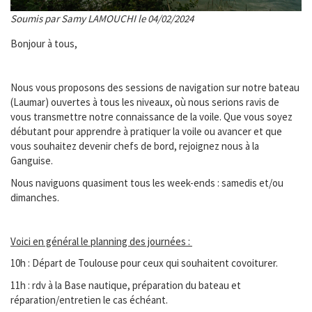
Soumis par Samy LAMOUCHI le 04/02/2024
Bonjour à tous,
Nous vous proposons des sessions de navigation sur notre bateau
(Laumar) ouvertes à tous les niveaux, où nous serions ravis de
vous transmettre notre connaissance de la voile. Que vous soyez
débutant pour apprendre à pratiquer la voile ou avancer et que
vous souhaitez devenir chefs de bord, rejoignez nous à la
Ganguise.
Nous naviguons quasiment tous les week-ends : samedis et/ou
dimanches.
Voici en général le planning des journées :
10h : Départ de Toulouse pour ceux qui souhaitent covoiturer.
11h : rdv à la Base nautique, préparation du bateau et
réparation/entretien le cas échéant.