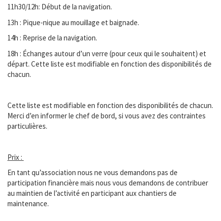
11h30/12h: Début de la navigation.
13h : Pique-nique au mouillage et baignade.
14h : Reprise de la navigation.
18h : Échanges autour d’un verre (pour ceux qui le souhaitent) et
départ. Cette liste est modifiable en fonction des disponibilités de
chacun.
Cette liste est modifiable en fonction des disponibilités de chacun.
Merci d’en informer le chef de bord, si vous avez des contraintes
particulières.
Prix :
En tant qu’association nous ne vous demandons pas de
participation financière mais nous vous demandons de contribuer
au maintien de l’activité en participant aux chantiers de
maintenance.