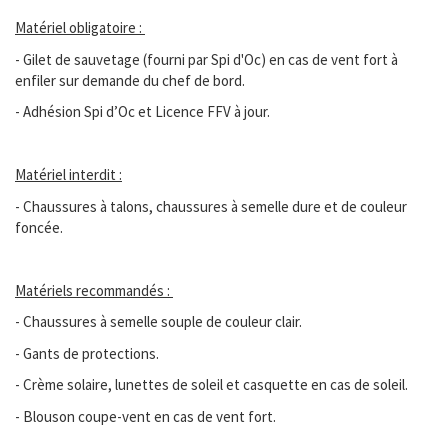
Matériel obligatoire :
- Gilet de sauvetage (fourni par Spi d'Oc) en cas de vent fort à
enfiler sur demande du chef de bord.
- Adhésion Spi d’Oc et Licence FFV à jour.
Matériel interdit :
- Chaussures à talons, chaussures à semelle dure et de couleur
foncée.
Matériels recommandés :
- Chaussures à semelle souple de couleur clair.
- Gants de protections.
- Crème solaire, lunettes de soleil et casquette en cas de soleil.
- Blouson coupe-vent en cas de vent fort.